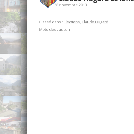
28 novembre 2013
Classé dans :
Elections
,
Claude Hugard
Mots clés : aucun